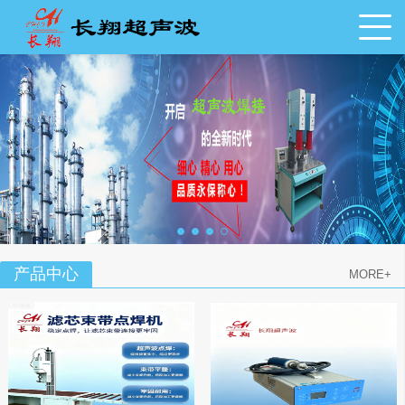
产品中心
MORE+