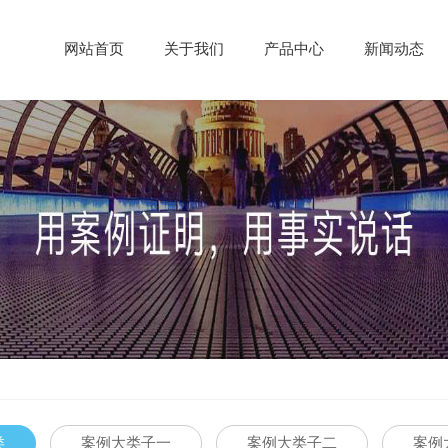
网站首页
关于我们
产品中心
新闻动态
类
案例大类子一
案例大类子二
案例