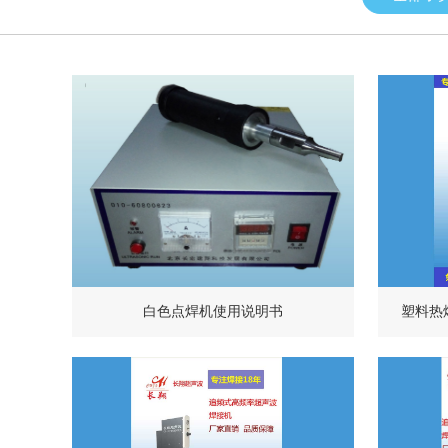
白色点焊机使用说明书
塑料热