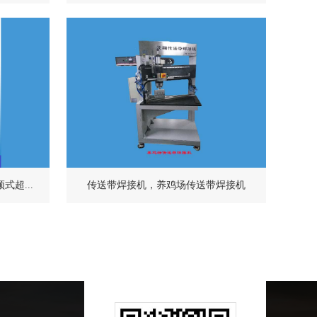
超...
传送带焊接机，养鸡场传送带焊接机