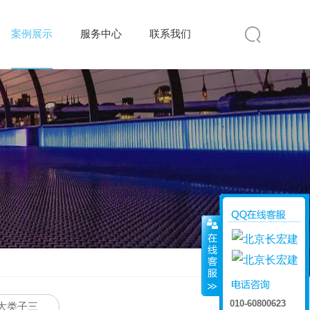
案例展示
服务中心
联系我们
010-60800623
大类子三