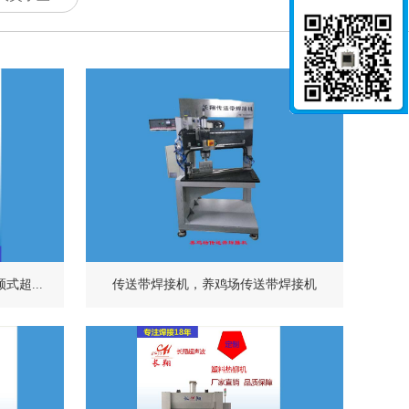
超...
传送带焊接机，养鸡场传送带焊接机