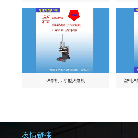
热熔机，小型热熔机
塑料热
友情链接