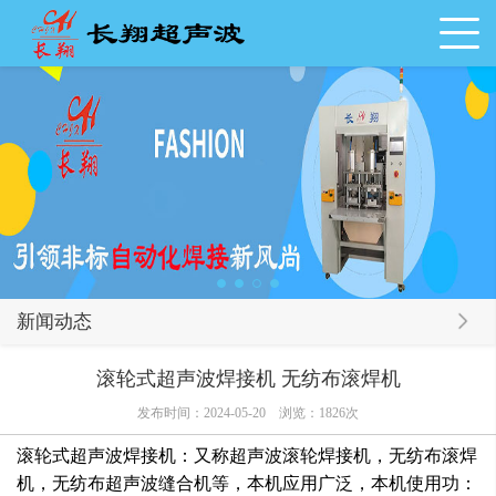
新闻动态
滚轮式超声波焊接机 无纺布滚焊机
发布时间：2024-05-20
浏览：1826次
滚轮式超声波焊接机：又称超声波滚轮焊接机，无纺布滚焊
机，无纺布超声波缝合机等，本机应用广泛，本机使用功：