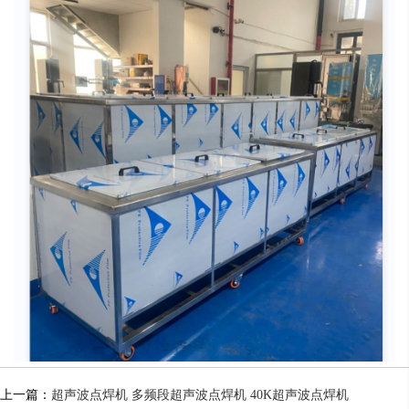
上一篇：
超声波点焊机 多频段超声波点焊机 40K超声波点焊机