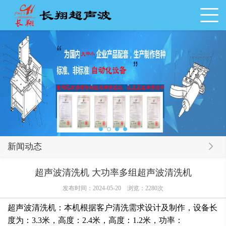
新闻动态
超声波清洗机 大功率多组超声波清洗机
发布时间：2024-05-20
浏览：2280次
超声波清洗机：本机根据客户清洗需求设计及制作，设备长
度为：3.3米，高度：2.4米，高度：1.2米，功率：