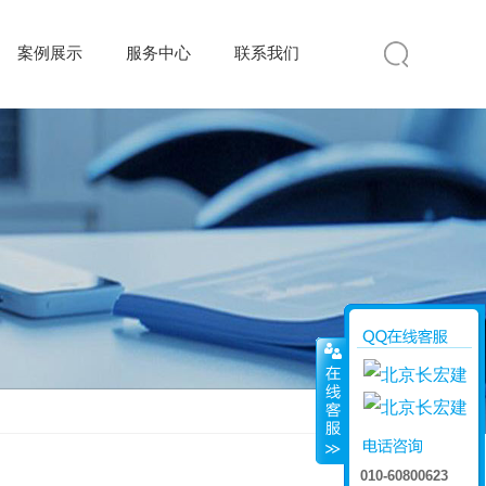
案例展示
服务中心
联系我们
010-60800623