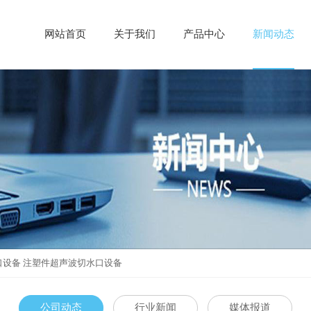
网站首页
关于我们
产品中心
新闻动态
口设备 注塑件超声波切水口设备
公司动态
行业新闻
媒体报道