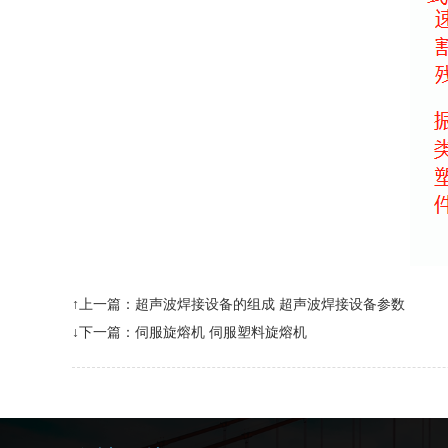
↑上一篇：
超声波焊接设备的组成 超声波焊接设备参数
↓下一篇：
伺服旋熔机 伺服塑料旋熔机