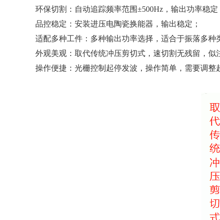
环保切割：自动追踪频率范围±500Hz，输出功率稳定
品控稳定：安装进压电陶瓷换能器，输出稳定；
适配多种工件：多种输出功率选择，适合于振落多种
外观美观：取代传统冲压剪切式，速切割无残留，似
操作便捷：光栅控制起停发波，操作简单，需要调整