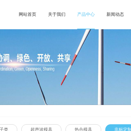
网站首页
关于我们
产品中心
新闻动态
子类
超声波模具
热合模具
非标定