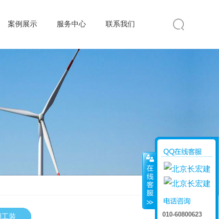
案例展示
服务中心
联系我们
010-60800623
制工装