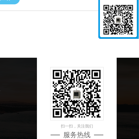
扫一扫，关注我们
服务热线