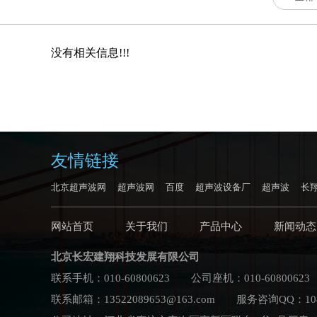
没有相关信息!!!
友情链接
北京超声波网
超声波网
百度
超声波设备厂
超声波
长
网站首页
关于我们
产品中心
新闻动态
北京长宏建翔科技发展有限公司
联系手机：010-60800623 公司座机：010-60800623
联系邮箱：13522089653@163.com 服务咨询QQ：104